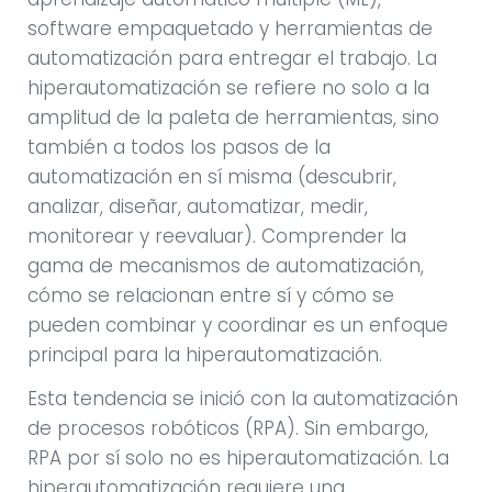
software empaquetado y herramientas de
automatización para entregar el trabajo. La
hiperautomatización se refiere no solo a la
amplitud de la paleta de herramientas, sino
también a todos los pasos de la
automatización en sí misma (descubrir,
analizar, diseñar, automatizar, medir,
monitorear y reevaluar). Comprender la
gama de mecanismos de automatización,
cómo se relacionan entre sí y cómo se
pueden combinar y coordinar es un enfoque
principal para la hiperautomatización.
Esta tendencia se inició con la automatización
de procesos robóticos (RPA). Sin embargo,
RPA por sí solo no es hiperautomatización. La
hiperautomatización requiere una