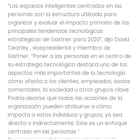
“Los espacios inteligentes centrados en las
personas son la estructura utilizada para
organizar y evaluar el impacto primario de las
principales tendencias tecnológicas
estratégicas de Gartner para 2020”, dijo David
Cearley , vicepresidente y miembro de
Gartner. “Poner a las personas en el centro de
su estrategia tecnológica destaca uno de los
aspectos más importantes de la tecnología:
cómo afecta a los clientes, empleados, socios
comerciales, la sociedad u otros grupos clave.
Podría decirse que todas las acciones de la
organización pueden atribuirse a cómo
impacta a estos individuos y grupos, ya sea
directa o indirectamente. Este es un enfoque
centrado en las personas “.