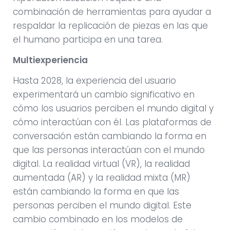
combinación de herramientas para ayudar a
respaldar la replicación de piezas en las que
el humano participa en una tarea.
Multiexperiencia
Hasta 2028, la experiencia del usuario
experimentará un cambio significativo en
cómo los usuarios perciben el mundo digital y
cómo interactúan con él. Las plataformas de
conversación están cambiando la forma en
que las personas interactúan con el mundo
digital. La realidad virtual (VR), la realidad
aumentada (AR) y la realidad mixta (MR)
están cambiando la forma en que las
personas perciben el mundo digital. Este
cambio combinado en los modelos de