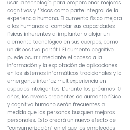
usar la tecnología para proporcionar mejoras
cognitivas y físicas como parte integral de la
experiencia humana. El aumento físico mejora
a los humanos al cambiar sus capacidades
físicas inherentes al implantar o alojar un
elemento tecnológico en sus cuerpos, como
un dispositivo portátil. El aumento cognitivo
puede ocurrir mediante el acceso a la
información y la explotación de aplicaciones
en los sistemas informáticos tradicionales y la
emergente interfaz multiexperiencia en
espacios inteligentes. Durante los próximos 10
años, los niveles crecientes de aumento físico
y cognitivo humano serán frecuentes a
medida que las personas busquen mejoras
personales. Esto creará un nuevo efecto de
“consumerización” en el que los empleados