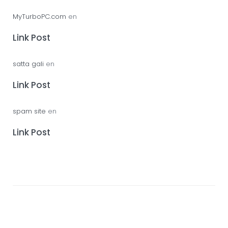
MyTurboPC.com
en
Link Post
satta gali
en
Link Post
spam site
en
Link Post