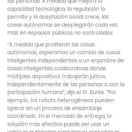
las personas. A medida que mejora la
capacidad tecnológica, la regulación lo
permite y la aceptación social crece, las
cosas autónomas se desplegarán cada vez
más en espacios públicos no controlados.
“A medida que proliferan las cosas
autónomas, esperamos un cambio de cosas
inteligentes independientes a un enjambre de
cosas inteligentes colaborativas donde
múltiples dispositivos trabajarán juntos,
independientemente de las personas o con la
participación humana”, dijo el Sr. Burke. “Por
ejemplo, los robots heterogéneos pueden
operar en un proceso de ensamblaje
coordinado. En el mercado de entrega, la
solución más efectiva puede ser usar un