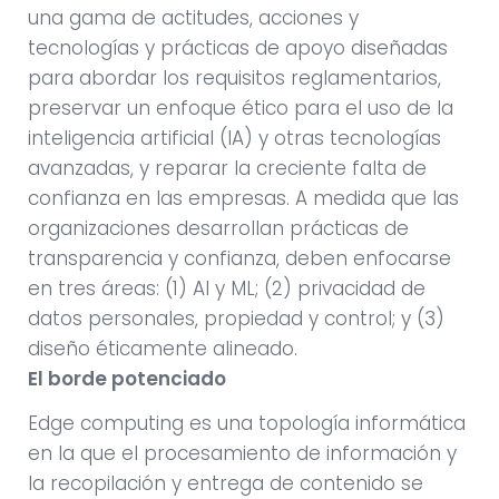
una gama de actitudes, acciones y
tecnologías y prácticas de apoyo diseñadas
para abordar los requisitos reglamentarios,
preservar un enfoque ético para el uso de la
inteligencia artificial (IA) y otras tecnologías
avanzadas, y reparar la creciente falta de
confianza en las empresas. A medida que las
organizaciones desarrollan prácticas de
transparencia y confianza, deben enfocarse
en tres áreas: (1) AI y ML; (2) privacidad de
datos personales, propiedad y control; y (3)
diseño éticamente alineado.
El borde potenciado
Edge computing es una topología informática
en la que el procesamiento de información y
la recopilación y entrega de contenido se