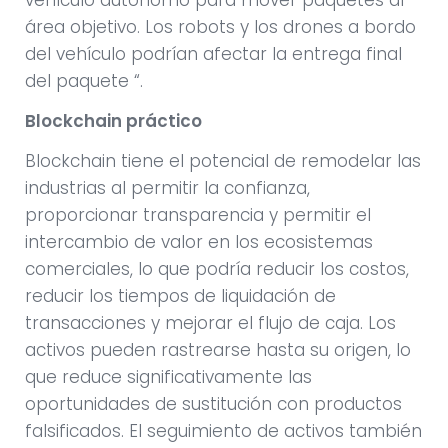
vehículo autónomo para mover paquetes al
área objetivo. Los robots y los drones a bordo
del vehículo podrían afectar la entrega final
del paquete “.
Blockchain práctico
Blockchain tiene el potencial de remodelar las
industrias al permitir la confianza,
proporcionar transparencia y permitir el
intercambio de valor en los ecosistemas
comerciales, lo que podría reducir los costos,
reducir los tiempos de liquidación de
transacciones y mejorar el flujo de caja. Los
activos pueden rastrearse hasta su origen, lo
que reduce significativamente las
oportunidades de sustitución con productos
falsificados. El seguimiento de activos también