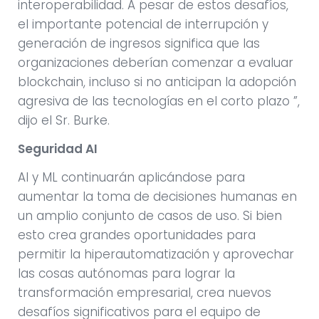
interoperabilidad. A pesar de estos desafíos,
el importante potencial de interrupción y
generación de ingresos significa que las
organizaciones deberían comenzar a evaluar
blockchain, incluso si no anticipan la adopción
agresiva de las tecnologías en el corto plazo ”,
dijo el Sr. Burke.
Seguridad AI
AI y ML continuarán aplicándose para
aumentar la toma de decisiones humanas en
un amplio conjunto de casos de uso. Si bien
esto crea grandes oportunidades para
permitir la hiperautomatización y aprovechar
las cosas autónomas para lograr la
transformación empresarial, crea nuevos
desafíos significativos para el equipo de