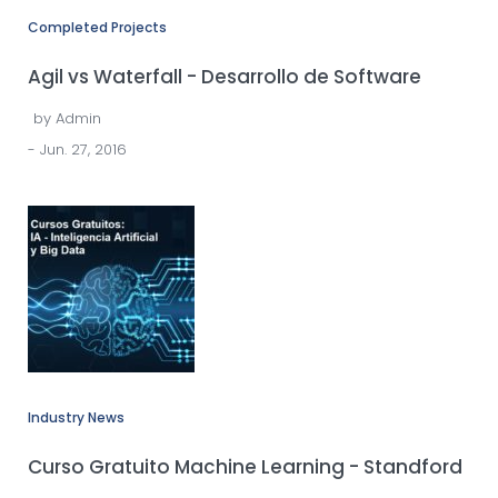
Completed Projects
Agil vs Waterfall - Desarrollo de Software
by
Admin
- Jun. 27, 2016
Industry News
Curso Gratuito Machine Learning - Standford