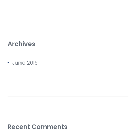
Archives
Junio 2016
Recent Comments