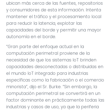
ubican más cerca de las fuentes, repositorios
y consumidores de esta información. Intenta
mantener el tráfico y el procesamiento local
para reducir la latencia, explotar las
capacidades del borde y permitir una mayor
autonomía en el borde.
“Gran parte del enfoque actual en la
computación perimetral proviene de la
necesidad de que los sistemas IoT brinden
capacidades desconectadas o distribuidas en
el mundo IoT integrado para industrias
específicas como la fabricación o el comercio
minorista”, dijo el Sr. Burke. “Sin embargo, la
computación perimetral se convertirá en un
factor dominante en prácticamente todas las
industrias y casos de uso, ya que la periferia