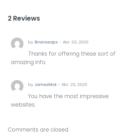
2 Reviews
by
Brianseaps
- Abr. 03, 2020
Thanks for offering these sort of
amazing info.
by
JamesMok
- Abr. 23, 2020
You have the most impressive
websites.
Comments are closed.