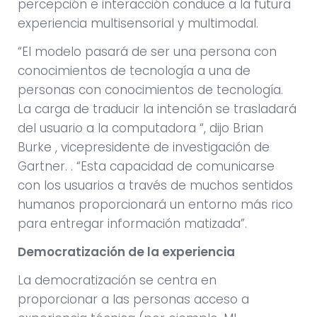
percepción e interacción conduce a la futura
experiencia multisensorial y multimodal.
“El modelo pasará de ser una persona con
conocimientos de tecnología a una de
personas con conocimientos de tecnología.
La carga de traducir la intención se trasladará
del usuario a la computadora “, dijo Brian
Burke , vicepresidente de investigación de
Gartner. . “Esta capacidad de comunicarse
con los usuarios a través de muchos sentidos
humanos proporcionará un entorno más rico
para entregar información matizada”.
Democratización de la experiencia
La democratización se centra en
proporcionar a las personas acceso a