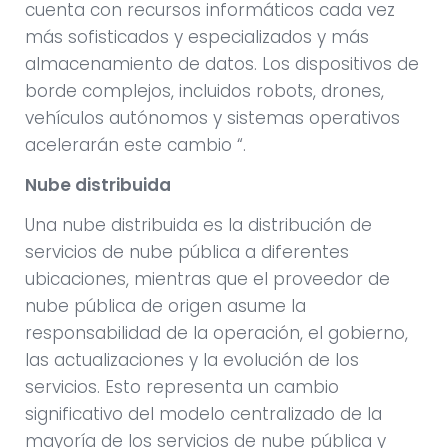
cuenta con recursos informáticos cada vez
más sofisticados y especializados y más
almacenamiento de datos. Los dispositivos de
borde complejos, incluidos robots, drones,
vehículos autónomos y sistemas operativos
acelerarán este cambio “.
Nube distribuida
Una nube distribuida es la distribución de
servicios de nube pública a diferentes
ubicaciones, mientras que el proveedor de
nube pública de origen asume la
responsabilidad de la operación, el gobierno,
las actualizaciones y la evolución de los
servicios. Esto representa un cambio
significativo del modelo centralizado de la
mayoría de los servicios de nube pública y