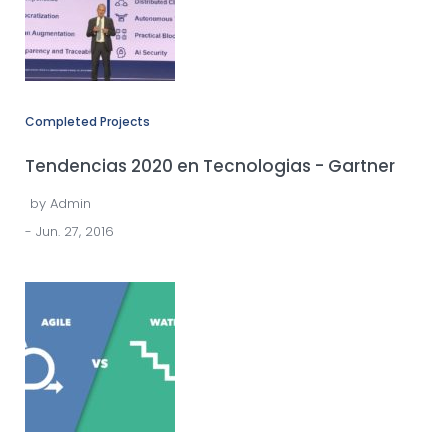
Completed Projects
Tendencias 2020 en Tecnologias - Gartner
by
Admin
- Jun. 27, 2016