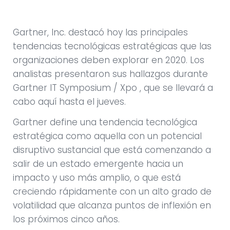
Gartner, Inc. destacó hoy las principales
tendencias tecnológicas estratégicas que las
organizaciones deben explorar en 2020. Los
analistas presentaron sus hallazgos durante
Gartner IT Symposium / Xpo , que se llevará a
cabo aquí hasta el jueves.
Gartner define una tendencia tecnológica
estratégica como aquella con un potencial
disruptivo sustancial que está comenzando a
salir de un estado emergente hacia un
impacto y uso más amplio, o que está
creciendo rápidamente con un alto grado de
volatilidad que alcanza puntos de inflexión en
los próximos cinco años.