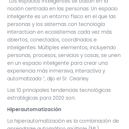
“Los espacios inteligentes se basan en la
noción centrada en las personas. Un espacio
inteligente es un entorno físico en el que las
personas y los sistemas con tecnología
interactúan en ecosistemas cada vez más
abiertos, conectados, coordinados e
inteligentes. Múltiples elementos, incluyendo
personas, procesos, servicios y cosas, se unen
en un espacio inteligente para crear una
experiencia más inmersiva, interactiva y
automatizada “, dijo el Sr. Cearley.
Las 10 principales tendencias tecnológicas
estratégicas para 2020 son:
Hiperautomatización
La hiperautomatización es la combinación de
aprendizaje automático múltiple (ML),