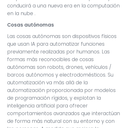
conducirá a una nueva era en la computación
en la nube .
Cosas autónomas
Las cosas autónomas son dispositivos físicos
que usan IA para automatizar funciones
previamente realizadas por humanos. Las
formas más reconocibles de cosas
autónomas son robots, drones, vehículos /
barcos autónomos y electrodomésticos. Su
automatización va más allá de la
automatización proporcionada por modelos
de programación rígidos, y explotan la
inteligencia artificial para ofrecer
comportamientos avanzados que interactúan
de forma más natural con su entorno y con