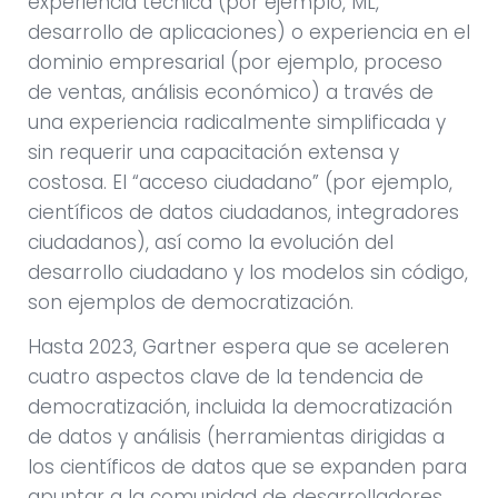
experiencia técnica (por ejemplo, ML,
desarrollo de aplicaciones) o experiencia en el
dominio empresarial (por ejemplo, proceso
de ventas, análisis económico) a través de
una experiencia radicalmente simplificada y
sin requerir una capacitación extensa y
costosa. El “acceso ciudadano” (por ejemplo,
científicos de datos ciudadanos, integradores
ciudadanos), así como la evolución del
desarrollo ciudadano y los modelos sin código,
son ejemplos de democratización.
Hasta 2023, Gartner espera que se aceleren
cuatro aspectos clave de la tendencia de
democratización, incluida la democratización
de datos y análisis (herramientas dirigidas a
los científicos de datos que se expanden para
apuntar a la comunidad de desarrolladores