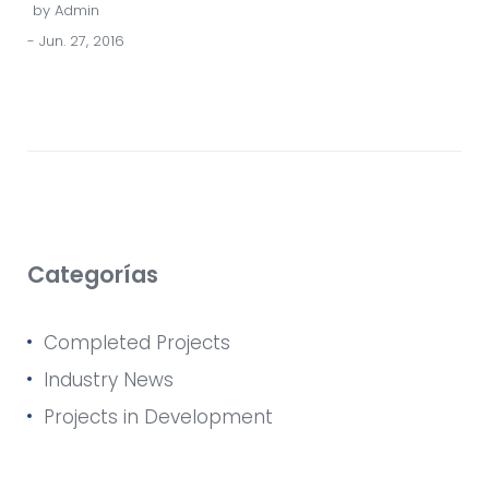
by
Admin
- Jun. 27, 2016
Categorías
Completed Projects
Industry News
Projects in Development