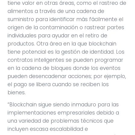
tiene valor en otras áreas, como el rastreo de
alimentos a través de una cadena de
suministro para identificar más fácilmente el
origen de la contaminación o rastrear partes
individuales para ayudar en el retiro de
productos. Otra área en la que blockchain
tiene potencial es la gestión de identidad. Los
contratos inteligentes se pueden programar
en la cadena de bloques donde los eventos
pueden desencadenar acciones; por ejemplo,
el pago se libera cuando se reciben los
bienes.
“Blockchain sigue siendo inmaduro para las
implementaciones empresariales debido a
una variedad de problemas técnicos que
incluyen escasa escalabilidad e