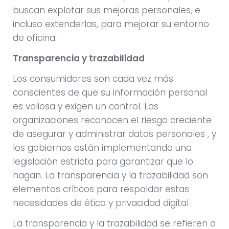
buscan explotar sus mejoras personales, e
incluso extenderlas, para mejorar su entorno
de oficina.
Transparencia y trazabilidad
Los consumidores son cada vez más
conscientes de que su información personal
es valiosa y exigen un control. Las
organizaciones reconocen el riesgo creciente
de asegurar y administrar datos personales , y
los gobiernos están implementando una
legislación estricta para garantizar que lo
hagan. La transparencia y la trazabilidad son
elementos críticos para respaldar estas
necesidades de ética y privacidad digital .
La transparencia y la trazabilidad se refieren a