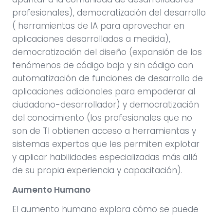
profesionales), democratización del desarrollo
( herramientas de IA para aprovechar en
aplicaciones desarrolladas a medida),
democratización del diseño (expansión de los
fenómenos de código bajo y sin código con
automatización de funciones de desarrollo de
aplicaciones adicionales para empoderar al
ciudadano-desarrollador) y democratización
del conocimiento (los profesionales que no
son de TI obtienen acceso a herramientas y
sistemas expertos que les permiten explotar
y aplicar habilidades especializadas más allá
de su propia experiencia y capacitación).
Aumento Humano
El aumento humano explora cómo se puede