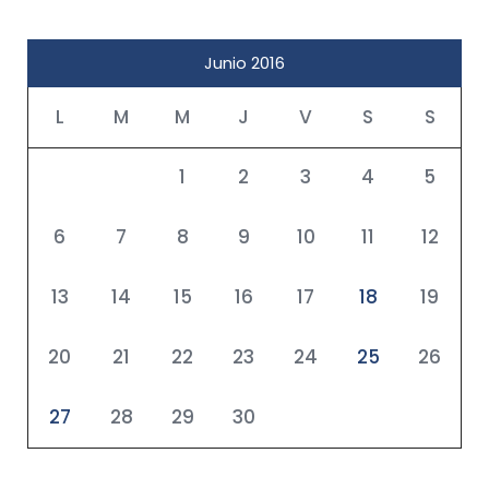
Junio 2016
L
M
M
J
V
S
S
1
2
3
4
5
6
7
8
9
10
11
12
13
14
15
16
17
18
19
20
21
22
23
24
25
26
27
28
29
30